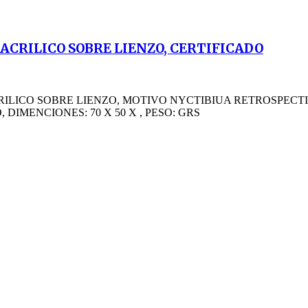
ACRILICO SOBRE LIENZO, CERTIFICADO
ILICO SOBRE LIENZO, MOTIVO NYCTIBIUA RETROSPECTI
DIMENCIONES: 70 X 50 X , PESO: GRS