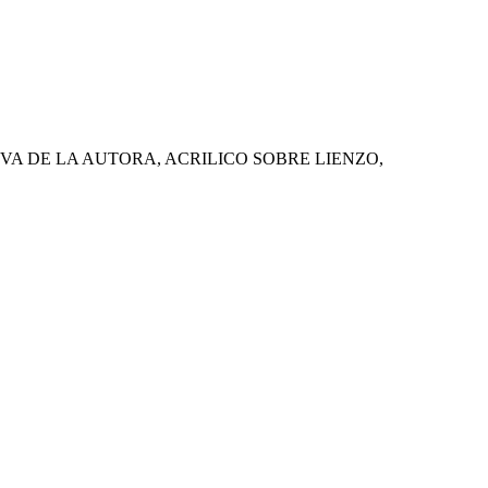
VA DE LA AUTORA, ACRILICO SOBRE LIENZO,