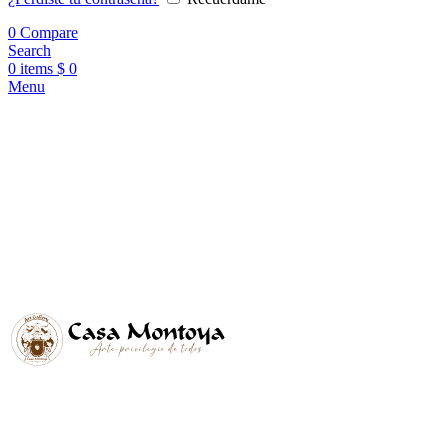
0
Compare
Search
0
items
$
0
Menu