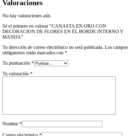
Valoraciones
No hay valoraciones aún.
Sé el primero en valorar “CANASTA EN ORO CON
DECORACION DE FLORES EN EL BORDE INTERNO Y
MANIJA”
Tu dirección de correo electrónico no será publicada.
Los campos
obligatorios están marcados con
*
Tu puntuación
*
Tu valoración
*
Nombre
*
Correo electrónico
*