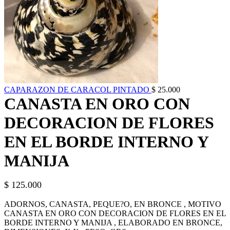
CAPARAZON DE CARACOL PINTADO
$
25.000
CANASTA EN ORO CON
DECORACION DE FLORES
EN EL BORDE INTERNO Y
MANIJA
$
125.000
ADORNOS, CANASTA, PEQUE?O, EN BRONCE , MOTIVO
CANASTA EN ORO CON DECORACION DE FLORES EN EL
BORDE INTERNO Y MANIJA , ELABORADO EN BRONCE,