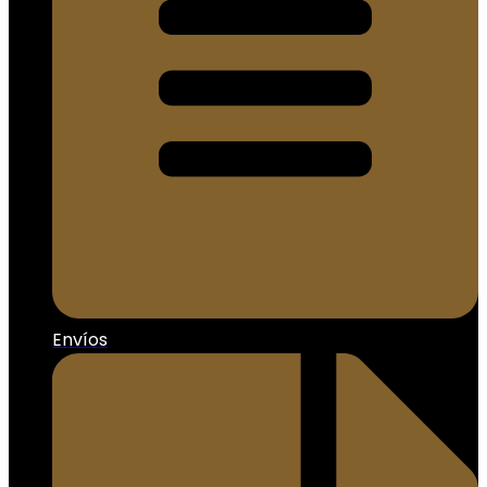
Envíos