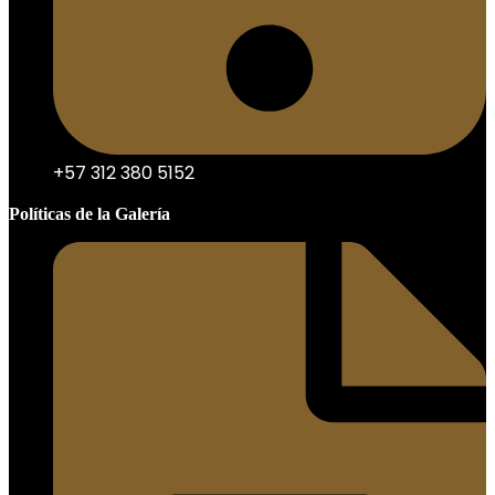
+57 312 380 5152
Políticas de la Galería