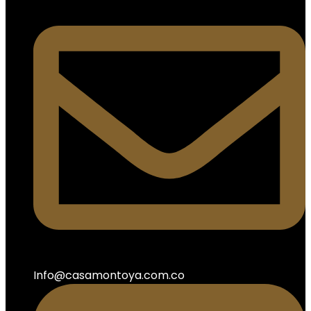
Info@casamontoya.com.co