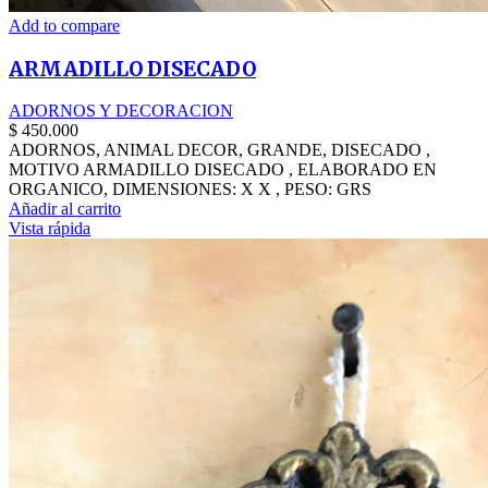
Add to compare
ARMADILLO DISECADO
ADORNOS Y DECORACION
$
450.000
ADORNOS, ANIMAL DECOR, GRANDE, DISECADO ,
MOTIVO ARMADILLO DISECADO , ELABORADO EN
ORGANICO, DIMENSIONES: X X , PESO: GRS
Añadir al carrito
Vista rápida