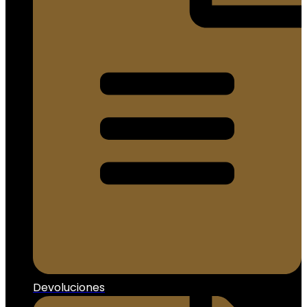
Devoluciones