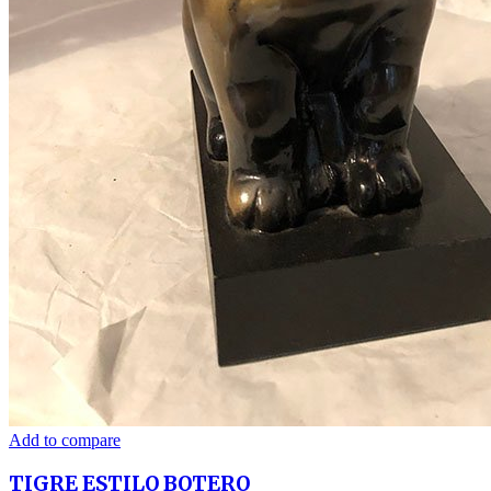
Add to compare
TIGRE ESTILO BOTERO