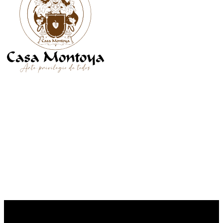
SÍGUENOS