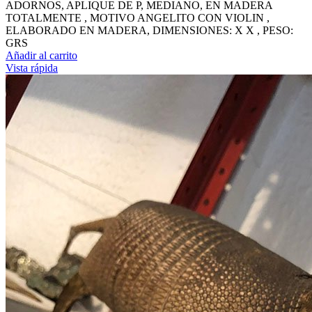
ADORNOS, APLIQUE DE P, MEDIANO, EN MADERA
TOTALMENTE , MOTIVO ANGELITO CON VIOLIN ,
ELABORADO EN MADERA, DIMENSIONES: X X , PESO:
GRS
Añadir al carrito
Vista rápida