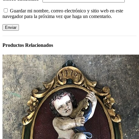
Guardar mi nombre, correo electrónico y sitio web en este
navegador para la próxima vez que haga un comentario.
Productos Relacionados