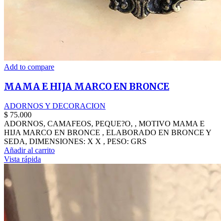
Add to compare
MAMA E HIJA MARCO EN BRONCE
ADORNOS Y DECORACION
$
75.000
ADORNOS, CAMAFEOS, PEQUE?O, , MOTIVO MAMA E
HIJA MARCO EN BRONCE , ELABORADO EN BRONCE Y
SEDA, DIMENSIONES: X X , PESO: GRS
Añadir al carrito
Vista rápida