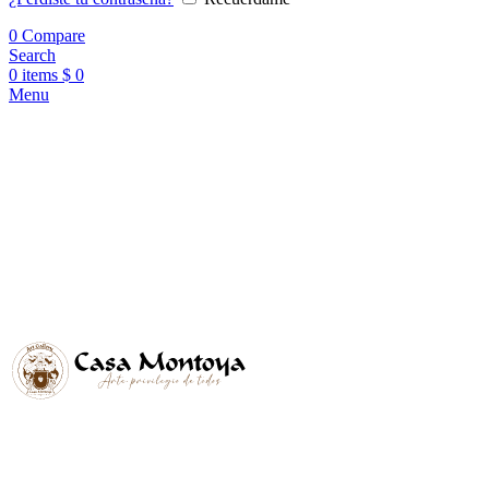
0
Compare
Search
0
items
$
0
Menu