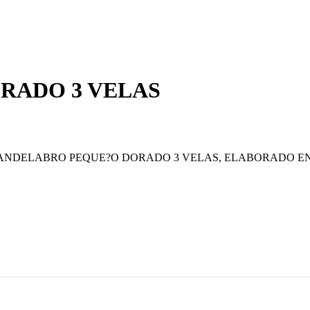
RADO 3 VELAS
NDELABRO PEQUE?O DORADO 3 VELAS, ELABORADO EN BR