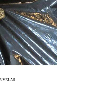
3 VELAS