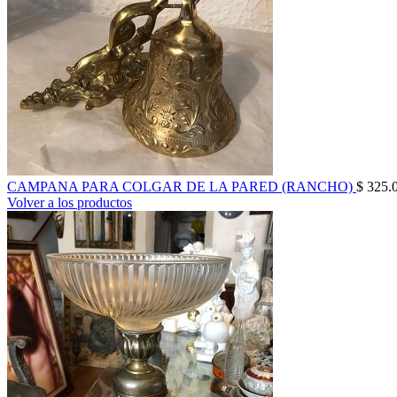
CAMPANA PARA COLGAR DE LA PARED (RANCHO)
$
325.
Volver a los productos