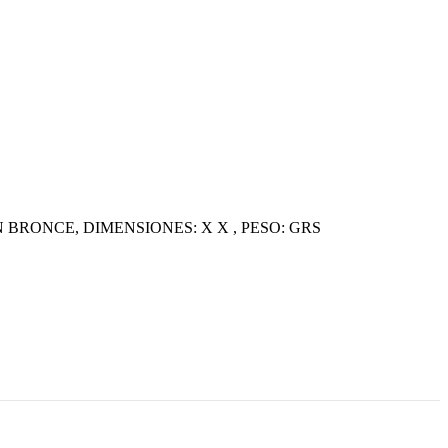
ONCE, DIMENSIONES: X X , PESO: GRS