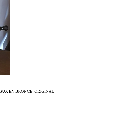
UA EN BRONCE, ORIGINAL