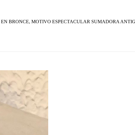
EN BRONCE, MOTIVO ESPECTACULAR SUMADORA ANTIG