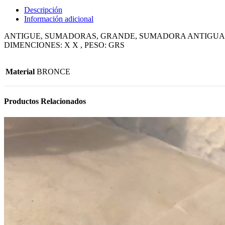
Descripción
Información adicional
ANTIGUE, SUMADORAS, GRANDE, SUMADORA ANTIGUA 
DIMENCIONES: X X , PESO: GRS
Material
BRONCE
Productos Relacionados