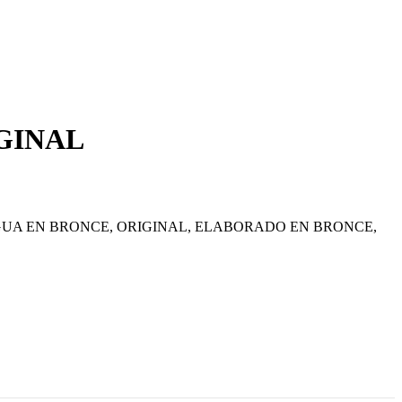
GINAL
UA EN BRONCE, ORIGINAL, ELABORADO EN BRONCE,