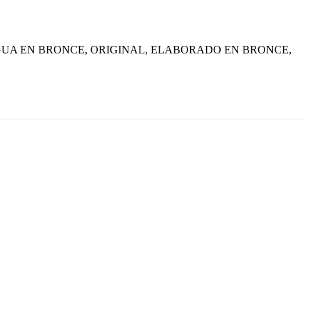
UA EN BRONCE, ORIGINAL, ELABORADO EN BRONCE,