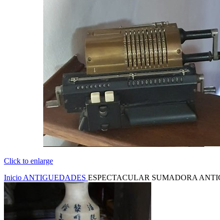
Click to enlarge
Inicio
ANTIGUEDADES
ESPECTACULAR SUMADORA ANTIG