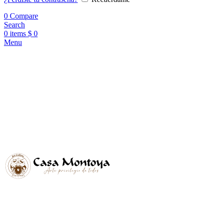
0
Compare
Search
0
items
$
0
Menu