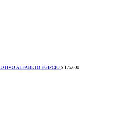
MOTIVO ALFABETO EGIPCIO
$
175.000