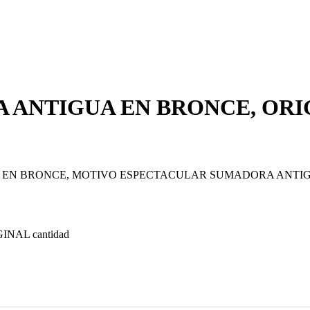
 ANTIGUA EN BRONCE, ORI
EN BRONCE, MOTIVO ESPECTACULAR SUMADORA ANTIG
AL cantidad