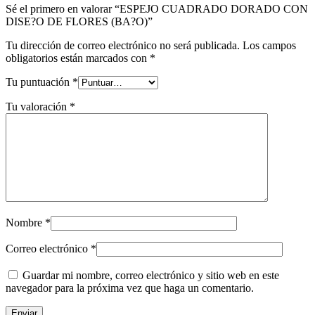
Sé el primero en valorar “ESPEJO CUADRADO DORADO CON
DISE?O DE FLORES (BA?O)”
Tu dirección de correo electrónico no será publicada.
Los campos
obligatorios están marcados con
*
Tu puntuación
*
Tu valoración
*
Nombre
*
Correo electrónico
*
Guardar mi nombre, correo electrónico y sitio web en este
navegador para la próxima vez que haga un comentario.