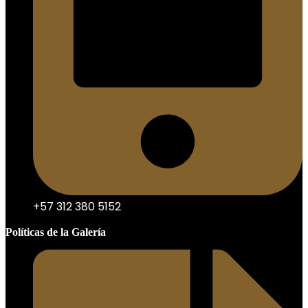
+57 312 380 5152
Políticas de la Galería