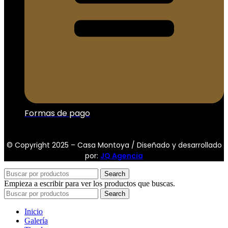
Formas de pago
© Copyright 2025 – Casa Montoya / Diseñado y desarrollado
por:
JQ Agencia
Search
Empieza a escribir para ver los productos que buscas.
Search
Inicio
Galería