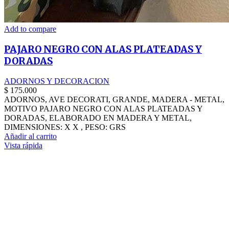
Add to compare
PAJARO NEGRO CON ALAS PLATEADAS Y
DORADAS
ADORNOS Y DECORACION
$
175.000
ADORNOS, AVE DECORATI, GRANDE, MADERA - METAL,
MOTIVO PAJARO NEGRO CON ALAS PLATEADAS Y
DORADAS, ELABORADO EN MADERA Y METAL,
DIMENSIONES: X X , PESO: GRS
Añadir al carrito
Vista rápida