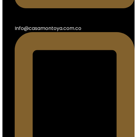
Info@casamontoya.com.co