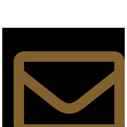
SÍGUENOS