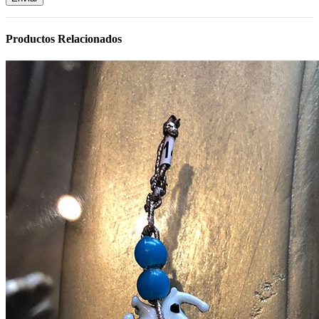
Productos Relacionados