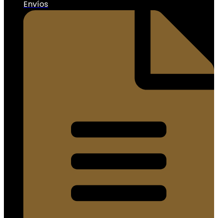
Envíos