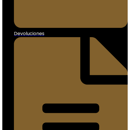
Devoluciones