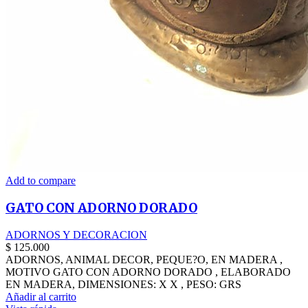
Add to compare
GATO CON ADORNO DORADO
ADORNOS Y DECORACION
$
125.000
ADORNOS, ANIMAL DECOR, PEQUE?O, EN MADERA ,
MOTIVO GATO CON ADORNO DORADO , ELABORADO
EN MADERA, DIMENSIONES: X X , PESO: GRS
Añadir al carrito