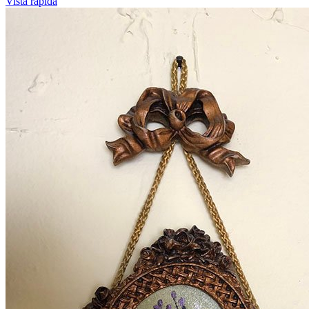
Vista rápida