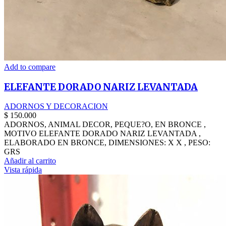
Add to compare
ELEFANTE DORADO NARIZ LEVANTADA
ADORNOS Y DECORACION
$
150.000
ADORNOS, ANIMAL DECOR, PEQUE?O, EN BRONCE ,
MOTIVO ELEFANTE DORADO NARIZ LEVANTADA ,
ELABORADO EN BRONCE, DIMENSIONES: X X , PESO:
GRS
Añadir al carrito
Vista rápida