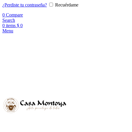
¿Perdiste tu contraseña?
Recuérdame
0
Compare
Search
0
items
$
0
Menu