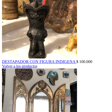
DESTAPADOR CON FIGURA INDIGENA
$
100.000
Volver a los productos