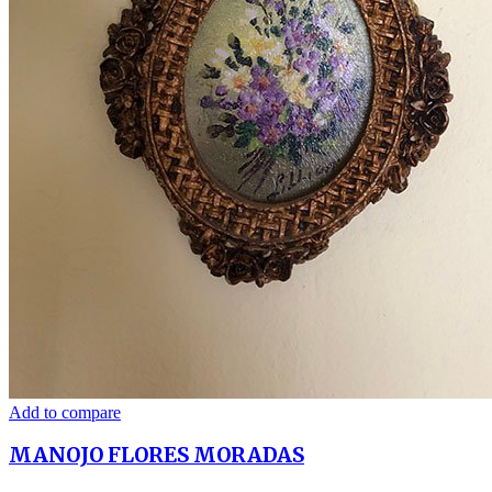
Add to compare
MANOJO FLORES MORADAS