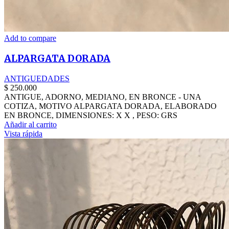
Add to compare
ALPARGATA DORADA
ANTIGUEDADES
$
250.000
ANTIGUE, ADORNO, MEDIANO, EN BRONCE - UNA
COTIZA, MOTIVO ALPARGATA DORADA, ELABORADO
EN BRONCE, DIMENSIONES: X X , PESO: GRS
Añadir al carrito
Vista rápida