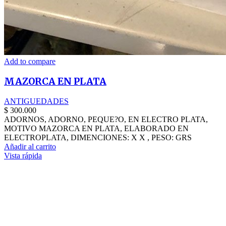
Add to compare
MAZORCA EN PLATA
ANTIGUEDADES
$
300.000
ADORNOS, ADORNO, PEQUE?O, EN ELECTRO PLATA,
MOTIVO MAZORCA EN PLATA, ELABORADO EN
ELECTROPLATA, DIMENCIONES: X X , PESO: GRS
Añadir al carrito
Vista rápida