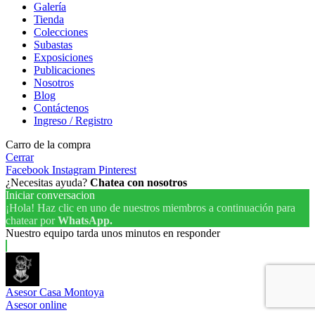
Galería
Tienda
Colecciones
Subastas
Exposiciones
Publicaciones
Nosotros
Blog
Contáctenos
Ingreso / Registro
Carro de la compra
Cerrar
Facebook
Instagram
Pinterest
¿Necesitas ayuda?
Chatea con nosotros
Iniciar conversacion
¡Hola! Haz clic en uno de nuestros miembros a continuación para
chatear por
WhatsApp.
Nuestro equipo tarda unos minutos en responder
Asesor Casa Montoya
Asesor online