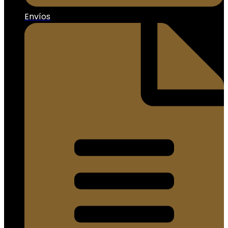
Envíos