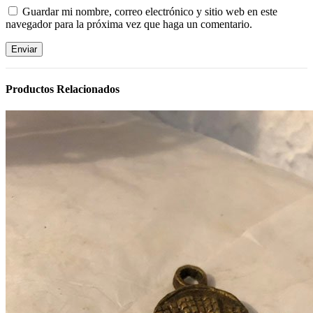
Guardar mi nombre, correo electrónico y sitio web en este
navegador para la próxima vez que haga un comentario.
Productos Relacionados