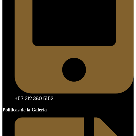
+57 312 380 5152
Políticas de la Galería