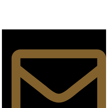
SÍGUENOS