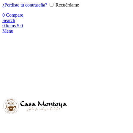
¿Perdiste tu contraseña?
Recuérdame
0
Compare
Search
0
items
$
0
Menu