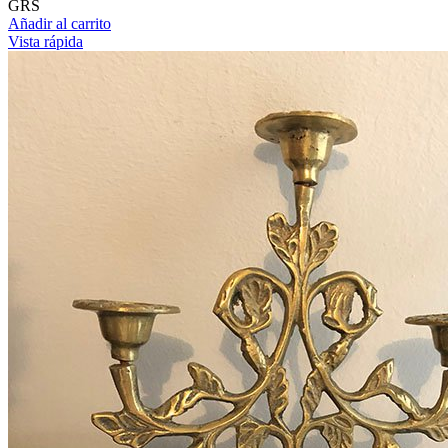
GRS
Añadir al carrito
Vista rápida