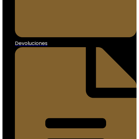
Devoluciones