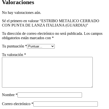
Valoraciones
No hay valoraciones aún.
Sé el primero en valorar “ESTRIBO METALICO CERRADO
CON PUNTA DE LANZA ITALIANA (GUARDIA)”
Tu dirección de correo electrónico no será publicada.
Los campos
obligatorios están marcados con
*
Tu puntuación
*
Tu valoración
*
Nombre
*
Correo electrónico
*