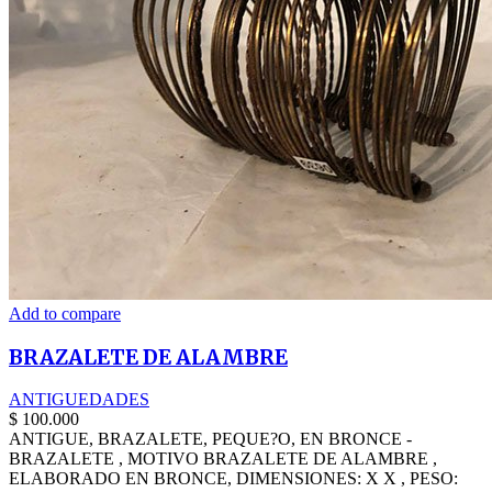
Add to compare
BRAZALETE DE ALAMBRE
ANTIGUEDADES
$
100.000
ANTIGUE, BRAZALETE, PEQUE?O, EN BRONCE -
BRAZALETE , MOTIVO BRAZALETE DE ALAMBRE ,
ELABORADO EN BRONCE, DIMENSIONES: X X , PESO: