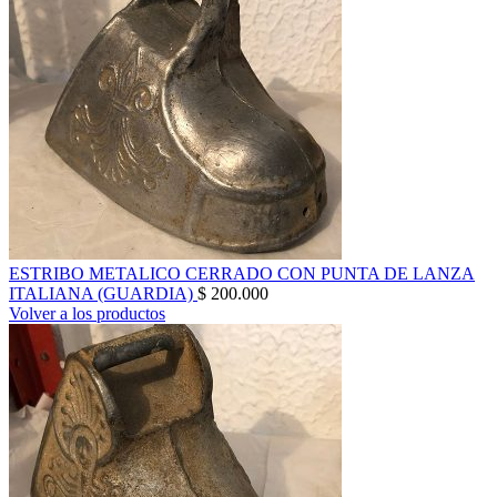
ESTRIBO METALICO CERRADO CON PUNTA DE LANZA
ITALIANA (GUARDIA)
$
200.000
Volver a los productos