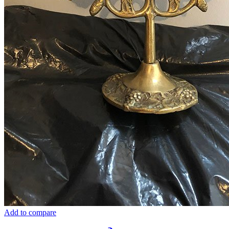
Add to compare