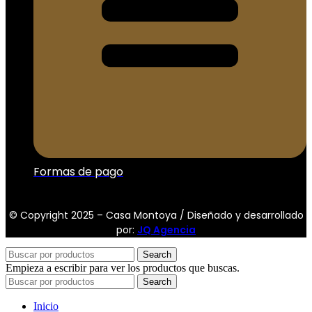
Formas de pago
© Copyright 2025 – Casa Montoya / Diseñado y desarrollado
por:
JQ Agencia
Search
Empieza a escribir para ver los productos que buscas.
Search
Inicio