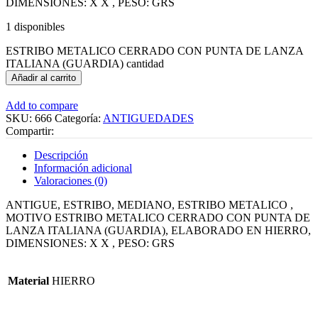
DIMENSIONES: X X , PESO: GRS
1 disponibles
ESTRIBO METALICO CERRADO CON PUNTA DE LANZA
ITALIANA (GUARDIA) cantidad
Añadir al carrito
Add to compare
SKU:
666
Categoría:
ANTIGUEDADES
Compartir:
Descripción
Información adicional
Valoraciones (0)
ANTIGUE, ESTRIBO, MEDIANO, ESTRIBO METALICO ,
MOTIVO ESTRIBO METALICO CERRADO CON PUNTA DE
LANZA ITALIANA (GUARDIA), ELABORADO EN HIERRO,
DIMENSIONES: X X , PESO: GRS
Material
HIERRO