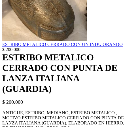
ESTRIBO METALICO CERRADO CON UN INDU ORANDO
$
200.000
ESTRIBO METALICO
CERRADO CON PUNTA DE
LANZA ITALIANA
(GUARDIA)
$
200.000
ANTIGUE, ESTRIBO, MEDIANO, ESTRIBO METALICO ,
MOTIVO ESTRIBO METALICO CERRADO CON PUNTA DE
LANZA ITALIANA (GUARDIA), ELABORADO EN HIERRO,