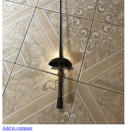
Add to compare