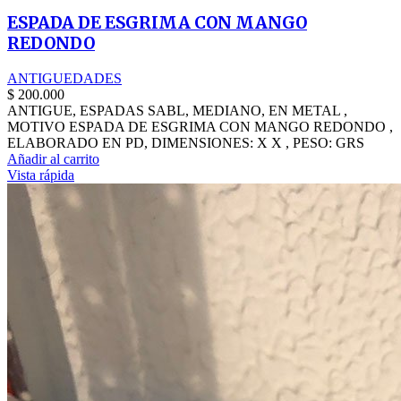
ESPADA DE ESGRIMA CON MANGO
REDONDO
ANTIGUEDADES
$
200.000
ANTIGUE, ESPADAS SABL, MEDIANO, EN METAL ,
MOTIVO ESPADA DE ESGRIMA CON MANGO REDONDO ,
ELABORADO EN PD, DIMENSIONES: X X , PESO: GRS
Añadir al carrito
Vista rápida