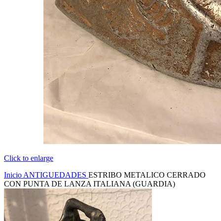
Click to enlarge
Inicio
ANTIGUEDADES
ESTRIBO METALICO CERRADO
CON PUNTA DE LANZA ITALIANA (GUARDIA)