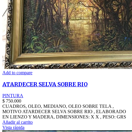
Add to compare
ATARDECER SELVA SOBRE RIO
PINTURA
$
750.000
CUADROS, OLEO, MEDIANO, OLEO SOBRE TELA ,
MOTIVO ATARDECER SELVA SOBRE RIO , ELABORADO
EN LIENZO Y MADERA, DIMENSIONES: X X , PESO: GRS
Añadir al carrito
Vista rápida