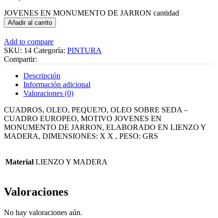
JOVENES EN MONUMENTO DE JARRON cantidad
Añadir al carrito
Add to compare
SKU:
14
Categoría:
PINTURA
Compartir:
Descripción
Información adicional
Valoraciones (0)
CUADROS, OLEO, PEQUE?O, OLEO SOBRE SEDA –
CUADRO EUROPEO, MOTIVO JOVENES EN
MONUMENTO DE JARRON, ELABORADO EN LIENZO Y
MADERA, DIMENSIONES: X X , PESO: GRS
Material
LIENZO Y MADERA
Valoraciones
No hay valoraciones aún.