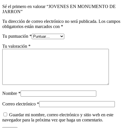
Sé el primero en valorar “JOVENES EN MONUMENTO DE
JARRON”
Tu dirección de correo electrónico no será publicada.
Los campos
obligatorios están marcados con
*
Tu puntuación
*
Tu valoración
*
Nombre
*
Correo electrónico
*
Guardar mi nombre, correo electrónico y sitio web en este
navegador para la próxima vez que haga un comentario.