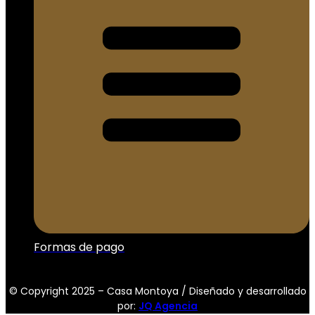
Formas de pago
© Copyright 2025 – Casa Montoya / Diseñado y desarrollado
por:
JQ Agencia