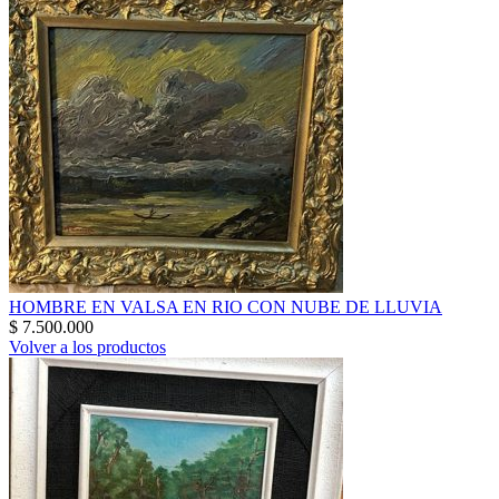
HOMBRE EN VALSA EN RIO CON NUBE DE LLUVIA
$
7.500.000
Volver a los productos