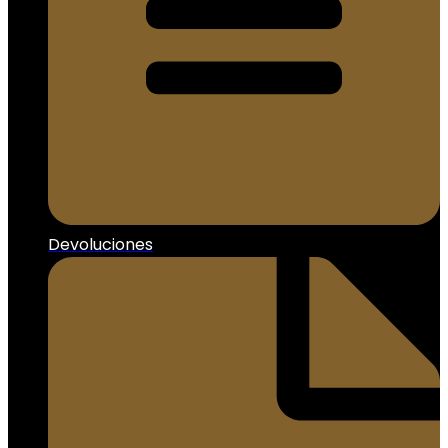
Devoluciones