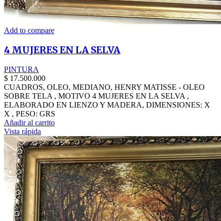
Add to compare
4 MUJERES EN LA SELVA
PINTURA
$
17.500.000
CUADROS, OLEO, MEDIANO, HENRY MATISSE - OLEO
SOBRE TELA , MOTIVO 4 MUJERES EN LA SELVA ,
ELABORADO EN LIENZO Y MADERA, DIMENSIONES: X
X , PESO: GRS
Añadir al carrito
Vista rápida