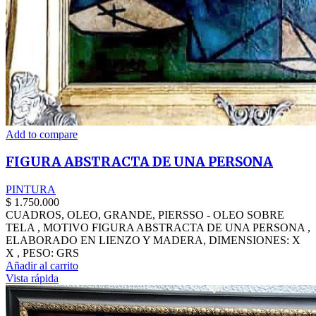
Add to compare
FIGURA ABSTRACTA DE UNA PERSONA
PINTURA
$
1.750.000
CUADROS, OLEO, GRANDE, PIERSSO - OLEO SOBRE
TELA , MOTIVO FIGURA ABSTRACTA DE UNA PERSONA ,
ELABORADO EN LIENZO Y MADERA, DIMENSIONES: X
X , PESO: GRS
Añadir al carrito
Vista rápida