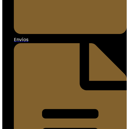
Envíos