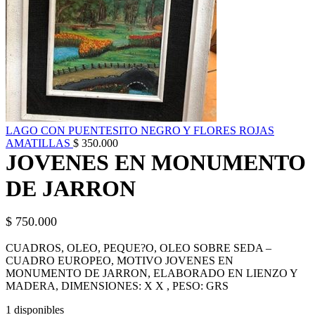
LAGO CON PUENTESITO NEGRO Y FLORES ROJAS
AMATILLAS
$
350.000
JOVENES EN MONUMENTO
DE JARRON
$
750.000
CUADROS, OLEO, PEQUE?O, OLEO SOBRE SEDA –
CUADRO EUROPEO, MOTIVO JOVENES EN
MONUMENTO DE JARRON, ELABORADO EN LIENZO Y
MADERA, DIMENSIONES: X X , PESO: GRS
1 disponibles