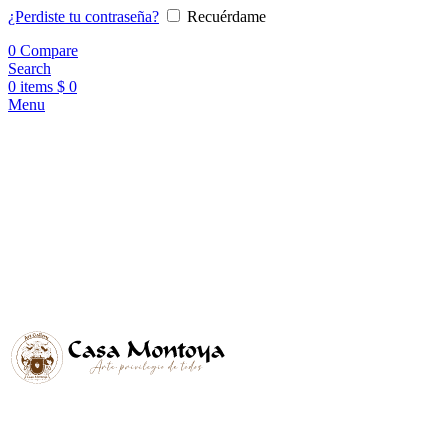
¿Perdiste tu contraseña?
Recuérdame
0
Compare
Search
0
items
$
0
Menu