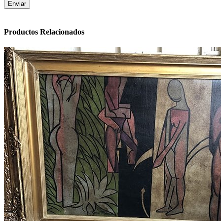
Productos Relacionados