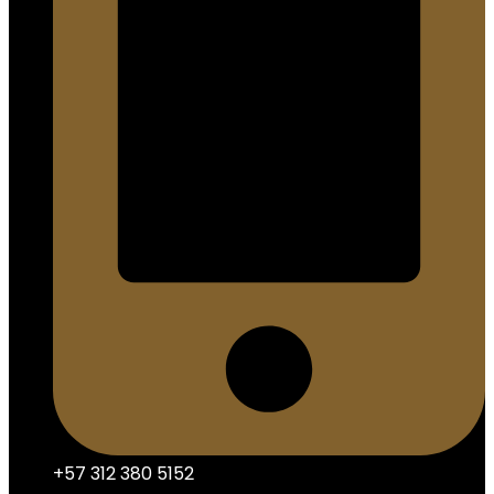
+57 312 380 5152