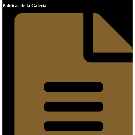
Políticas de la Galería