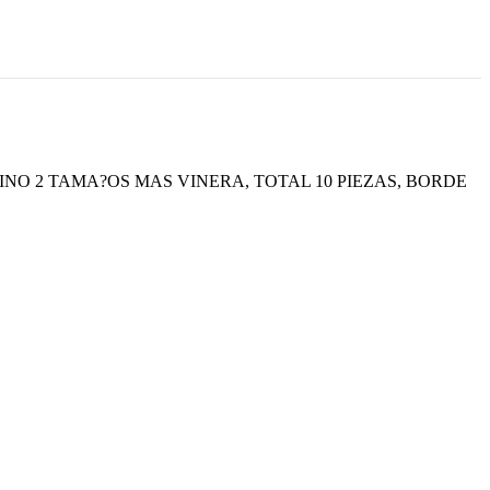
INO 2 TAMA?OS MAS VINERA, TOTAL 10 PIEZAS, BORDE