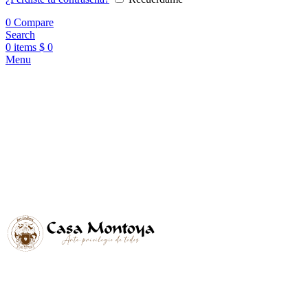
0
Compare
Search
0
items
$
0
Menu