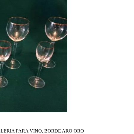
ALERIA PARA VINO, BORDE ARO ORO