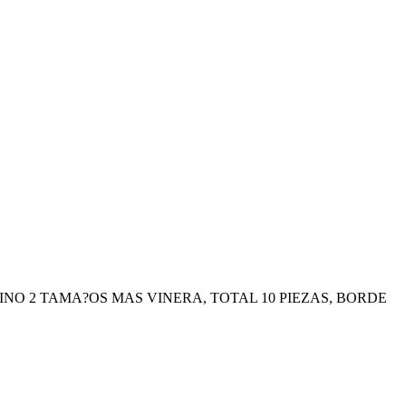
INO 2 TAMA?OS MAS VINERA, TOTAL 10 PIEZAS, BORDE