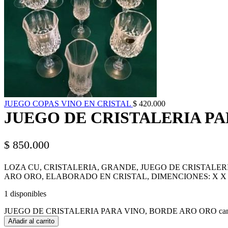
JUEGO COPAS VINO EN CRISTAL
$
420.000
JUEGO DE CRISTALERIA PA
$
850.000
LOZA CU, CRISTALERIA, GRANDE, JUEGO DE CRISTALER
ARO ORO, ELABORADO EN CRISTAL, DIMENCIONES: X X ,
1 disponibles
JUEGO DE CRISTALERIA PARA VINO, BORDE ARO ORO cant
Añadir al carrito