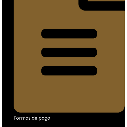
Formas de pago