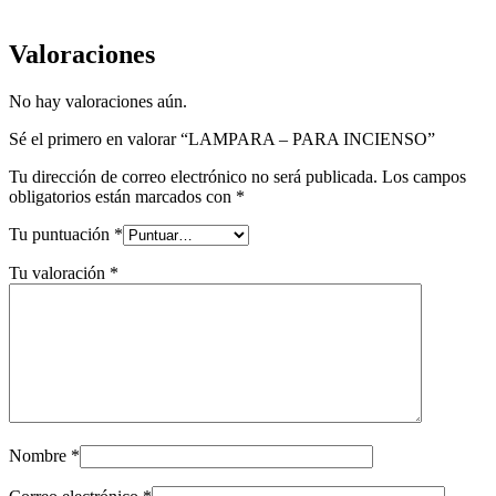
Valoraciones
No hay valoraciones aún.
Sé el primero en valorar “LAMPARA – PARA INCIENSO”
Tu dirección de correo electrónico no será publicada.
Los campos
obligatorios están marcados con
*
Tu puntuación
*
Tu valoración
*
Nombre
*