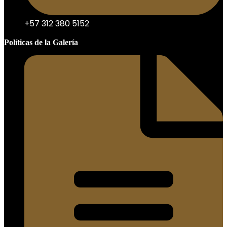
+57 312 380 5152
Políticas de la Galería