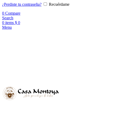
¿Perdiste tu contraseña?
Recuérdame
0
Compare
Search
0
items
$
0
Menu