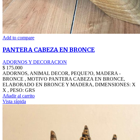
Add to compare
PANTERA CABEZA EN BRONCE
ADORNOS Y DECORACION
$
175.000
ADORNOS, ANIMAL DECOR, PEQUE?O, MADERA -
BRONCE , MOTIVO PANTERA CABEZA EN BRONCE,
ELABORADO EN BRONCE Y MADERA, DIMENSIONES: X
X , PESO: GRS
Añadir al carrito
Vista rápida