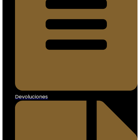
Devoluciones