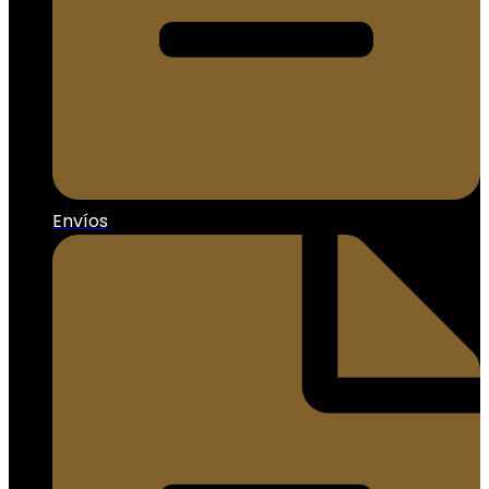
Envíos