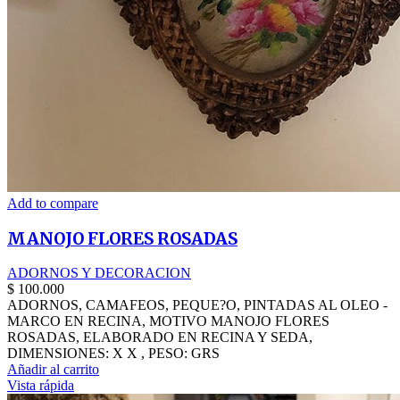
Add to compare
MANOJO FLORES ROSADAS
ADORNOS Y DECORACION
$
100.000
ADORNOS, CAMAFEOS, PEQUE?O, PINTADAS AL OLEO -
MARCO EN RECINA, MOTIVO MANOJO FLORES
ROSADAS, ELABORADO EN RECINA Y SEDA,
DIMENSIONES: X X , PESO: GRS
Añadir al carrito
Vista rápida