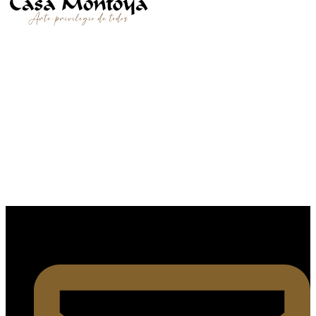
SÍGUENOS