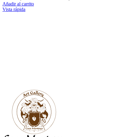
Añadir al carrito
Vista rápida