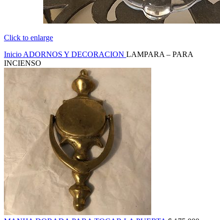
Click to enlarge
Inicio
ADORNOS Y DECORACION
LAMPARA – PARA
INCIENSO