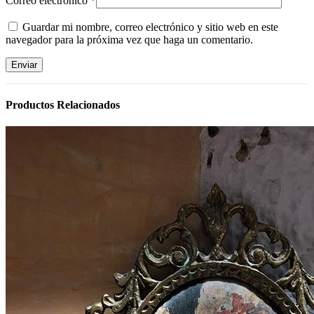
Correo electrónico
*
Guardar mi nombre, correo electrónico y sitio web en este
navegador para la próxima vez que haga un comentario.
Productos Relacionados