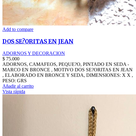
Add to compare
DOS SE?ORITAS EN JEAN
ADORNOS Y DECORACION
$
75.000
ADORNOS, CAMAFEOS, PEQUE?O, PINTADO EN SEDA -
MARCO EN BRONCE , MOTIVO DOS SE?ORITAS EN JEAN
, ELABORADO EN BRONCE Y SEDA, DIMENSIONES: X X ,
PESO: GRS
Añadir al carrito
Vista rápida