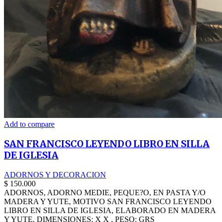
Add to compare
SAN FRANCISCO LEYENDO LIBRO EN SILLA
DE IGLESIA
ADORNOS Y DECORACION
$
150.000
ADORNOS, ADORNO MEDIE, PEQUE?O, EN PASTA Y/O
MADERA Y YUTE, MOTIVO SAN FRANCISCO LEYENDO
LIBRO EN SILLA DE IGLESIA, ELABORADO EN MADERA
Y YUTE, DIMENSIONES: X X , PESO: GRS