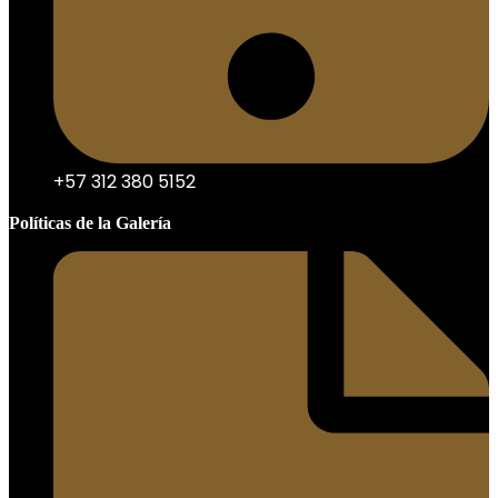
+57 312 380 5152
Políticas de la Galería