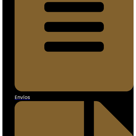
Envíos