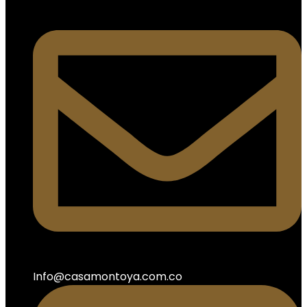
Info@casamontoya.com.co