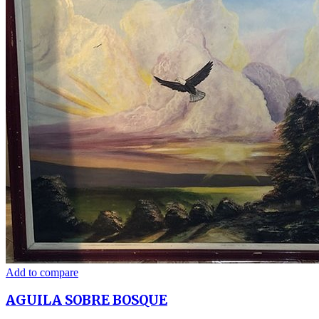
Add to compare
AGUILA SOBRE BOSQUE