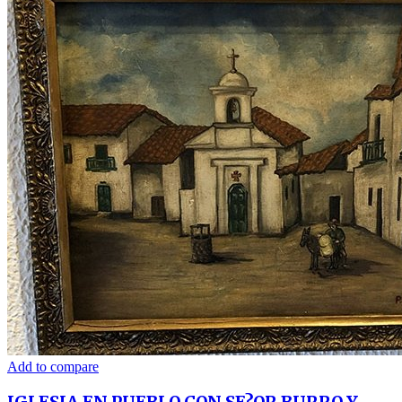
Add to compare