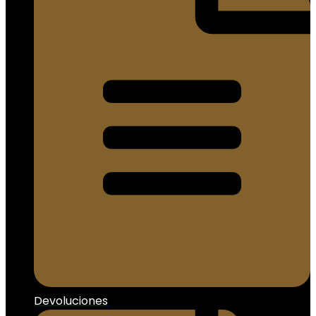
Devoluciones