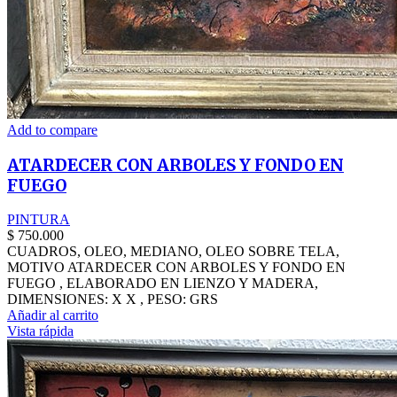
Add to compare
ATARDECER CON ARBOLES Y FONDO EN
FUEGO
PINTURA
$
750.000
CUADROS, OLEO, MEDIANO, OLEO SOBRE TELA,
MOTIVO ATARDECER CON ARBOLES Y FONDO EN
FUEGO , ELABORADO EN LIENZO Y MADERA,
DIMENSIONES: X X , PESO: GRS
Añadir al carrito
Vista rápida