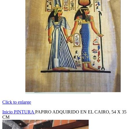
Click to enlarge
Inicio
PINTURA
PAPIRO ADQUIRIDO EN EL CAIRO, 54 X 35
CM