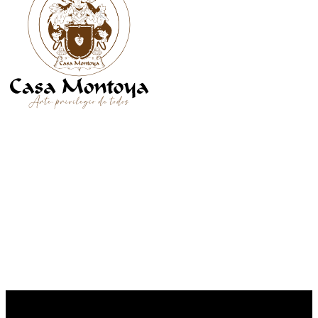
SÍGUENOS