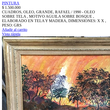
PINTURA
$
1.500.000
CUADROS, OLEO, GRANDE, RAFAEL / 1990 - OLEO
SOBRE TELA , MOTIVO AGUILA SOBRE BOSQUE ,
ELABORADO EN TELA Y MADERA, DIMENSIONES: X X ,
PESO: GRS
Añadir al carrito
Vista rápida