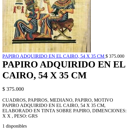
PAPIRO ADQUIRIDO EN EL CAIRO, 54 X 35 CM
$
375.000
PAPIRO ADQUIRIDO EN EL
CAIRO, 54 X 35 CM
$
375.000
CUADROS, PAPIROS, MEDIANO, PAPIRO, MOTIVO
PAPIRO ADQUIRIDO EN EL CAIRO, 54 X 35 CM,
ELABORADO EN TINTA SOBRE PAPIRO, DIMENCIONES:
X X , PESO: GRS
1 disponibles