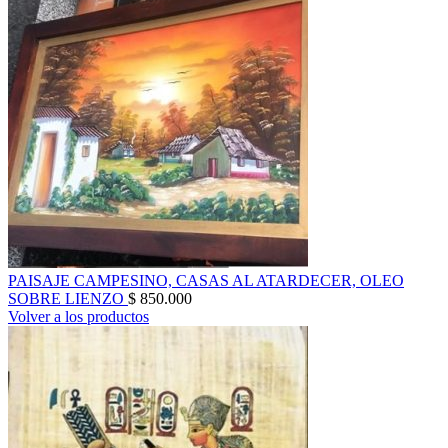
PAISAJE CAMPESINO, CASAS AL ATARDECER, OLEO
SOBRE LIENZO
$
850.000
Volver a los productos