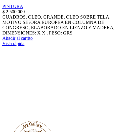
PINTURA
$
2.500.000
CUADROS, OLEO, GRANDE, OLEO SOBRE TELA,
MOTIVO SE?ORA EUROPEA EN COLUMNA DE
CONGRESO, ELABORADO EN LIENZO Y MADERA,
DIMENSIONES: X X , PESO: GRS
Añadir al carrito
Vista rápida