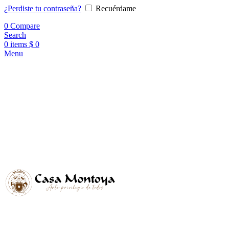
¿Perdiste tu contraseña?
Recuérdame
0
Compare
Search
0
items
$
0
Menu