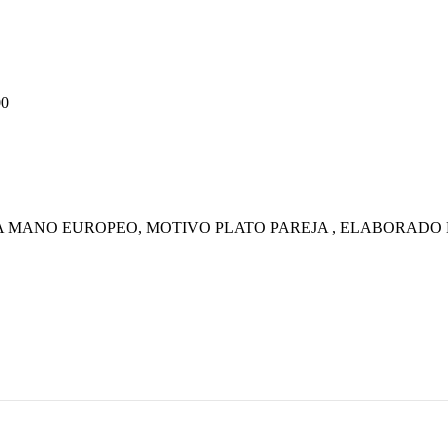
00
 MANO EUROPEO, MOTIVO PLATO PAREJA , ELABORADO EN