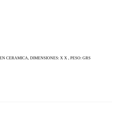
 CERAMICA, DIMENSIONES: X X , PESO: GRS