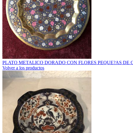
PLATO METALICO DORADO CON FLORES PEQUE?AS DE
Volver a los productos