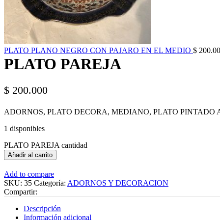
PLATO PLANO NEGRO CON PAJARO EN EL MEDIO
$
200.0
PLATO PAREJA
$
200.000
ADORNOS, PLATO DECORA, MEDIANO, PLATO PINTADO A
1 disponibles
PLATO PAREJA cantidad
Añadir al carrito
Add to compare
SKU:
35
Categoría:
ADORNOS Y DECORACION
Compartir:
Descripción
Información adicional