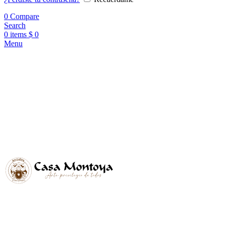
0
Compare
Search
0
items
$
0
Menu