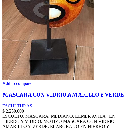
Add to compare
MASCARA CON VIDRIO AMARILLO Y VERDE
ESCULTURAS
$
2.250.000
ESCULTU, MASCARA, MEDIANO, ELMER AVILA - EN
HIERRO Y VIDRIO, MOTIVO MASCARA CON VIDRIO
AMARILLO Y VERDE, ELABORADO EN HIERRO Y