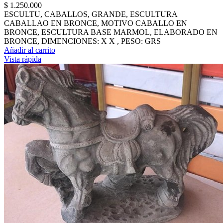
$
1.250.000
ESCULTU, CABALLOS, GRANDE, ESCULTURA
CABALLAO EN BRONCE, MOTIVO CABALLO EN
BRONCE, ESCULTURA BASE MARMOL, ELABORADO EN
BRONCE, DIMENCIONES: X X , PESO: GRS
Añadir al carrito
Vista rápida