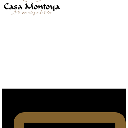
SÍGUENOS