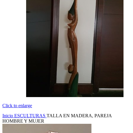
Click to enlarge
Inicio
ESCULTURAS
TALLA EN MADERA, PAREJA
HOMBRE Y MUJER