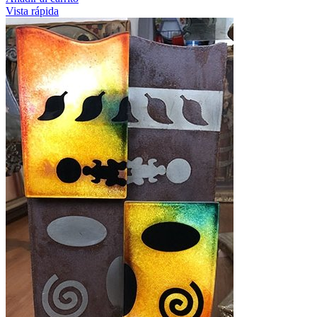
Vista rápida