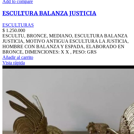
Add to compare
ESCULTURA BALANZA JUSTICIA
ESCULTURAS
$
1.250.000
ESCULTU, BRONCE, MEDIANO, ESCULTURA BALANZA
JUSTICIA, MOTIVO ANTIGUA ESCULTURA LA JUSTICIA,
HOMBRE CON BALANZA Y ESPADA, ELABORADO EN
BRONCE, DIMENCIONES: X X , PESO: GRS
Añadir al carrito
Vista rápida