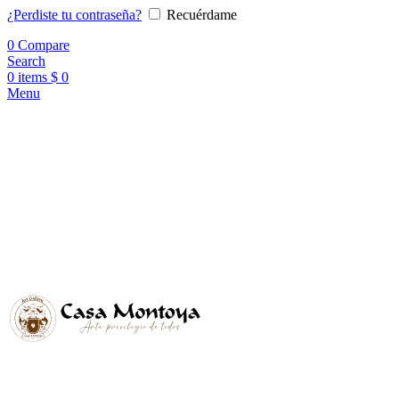
¿Perdiste tu contraseña?
Recuérdame
0
Compare
Search
0
items
$
0
Menu