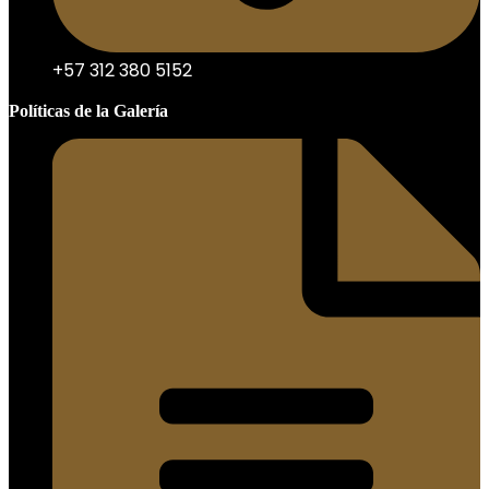
+57 312 380 5152
Políticas de la Galería