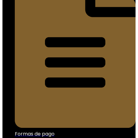
Formas de pago