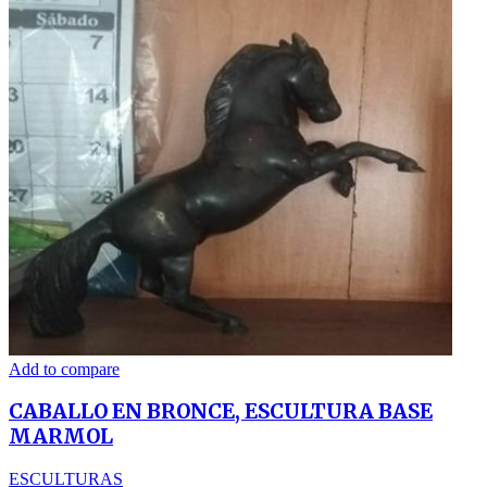
Add to compare
CABALLO EN BRONCE, ESCULTURA BASE
MARMOL
ESCULTURAS