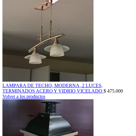
LAMPARA DE TECHO, MODERNA, 2 LUCES,
TERMINADOS ACERO Y VIDRIO VICELADO
$
475.000
Volver a los productos