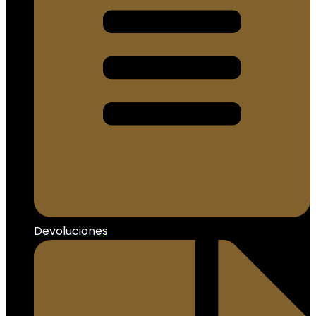
Devoluciones