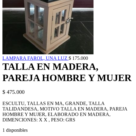
LAMPARA FAROL, UNA LUZ
$
175.000
TALLA EN MADERA,
PAREJA HOMBRE Y MUJER
$
475.000
ESCULTU, TALLAS EN MA, GRANDE, TALLA
TALIDANDESA, MOTIVO TALLA EN MADERA, PAREJA
HOMBRE Y MUJER, ELABORADO EN MADERA,
DIMENCIONES: X X , PESO: GRS
1 disponibles