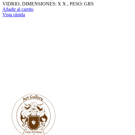
VIDRIO, DIMENSIONES: X X , PESO: GRS
Añadir al carrito
Vista rápida