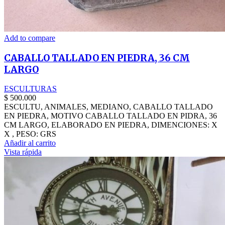
Add to compare
CABALLO TALLADO EN PIEDRA, 36 CM
LARGO
ESCULTURAS
$
500.000
ESCULTU, ANIMALES, MEDIANO, CABALLO TALLADO
EN PIEDRA, MOTIVO CABALLO TALLADO EN PIDRA, 36
CM LARGO, ELABORADO EN PIEDRA, DIMENCIONES: X
X , PESO: GRS
Añadir al carrito
Vista rápida