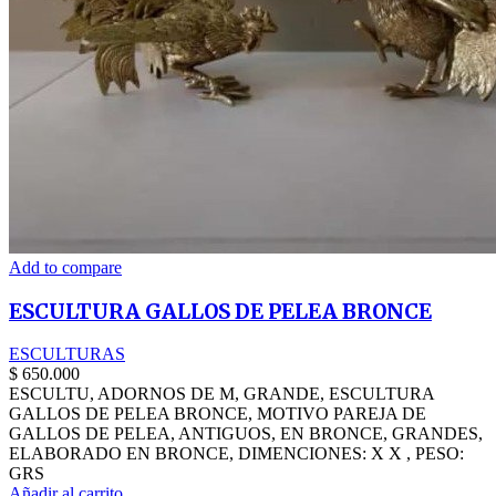
Add to compare
ESCULTURA GALLOS DE PELEA BRONCE
ESCULTURAS
$
650.000
ESCULTU, ADORNOS DE M, GRANDE, ESCULTURA
GALLOS DE PELEA BRONCE, MOTIVO PAREJA DE
GALLOS DE PELEA, ANTIGUOS, EN BRONCE, GRANDES,
ELABORADO EN BRONCE, DIMENCIONES: X X , PESO:
GRS
Añadir al carrito