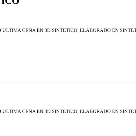
TICO
ULTIMA CENA EN 3D SINTETICO, ELABORADO EN SINTETIC
ULTIMA CENA EN 3D SINTETICO, ELABORADO EN SINTETIC