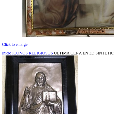
Click to enlarge
Inicio
ICONOS RELIGIOSOS
ULTIMA CENA EN 3D SINTETI