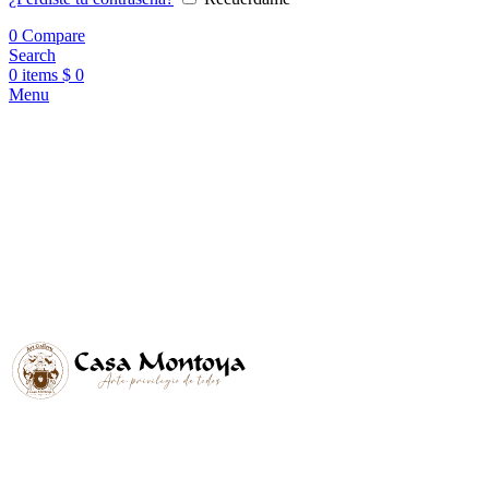
0
Compare
Search
0
items
$
0
Menu