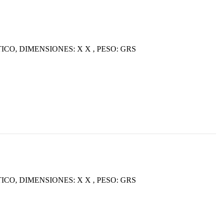
O, DIMENSIONES: X X , PESO: GRS
O, DIMENSIONES: X X , PESO: GRS