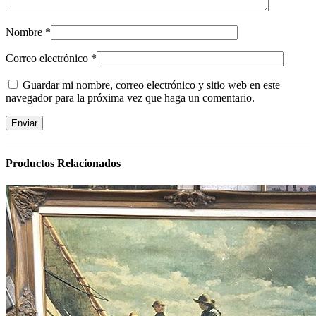
Nombre
*
Correo electrónico
*
Guardar mi nombre, correo electrónico y sitio web en este
navegador para la próxima vez que haga un comentario.
Productos Relacionados