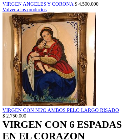
VIRGEN ANGELES Y CORONA
$
4.500.000
Volver a los productos
VIRGEN CON NI?O AMBOS PELO LARGO RISADO
$
2.750.000
VIRGEN CON 6 ESPADAS
EN EL CORAZON