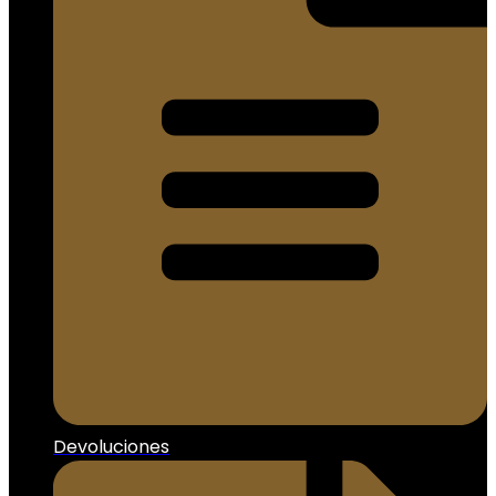
Devoluciones