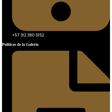
+57 312 380 5152
Políticas de la Galería