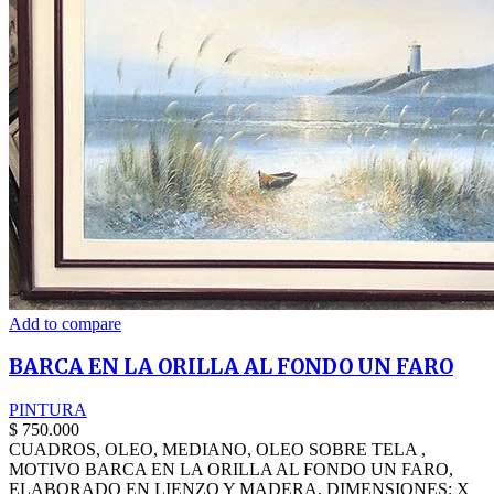
Add to compare
BARCA EN LA ORILLA AL FONDO UN FARO
PINTURA
$
750.000
CUADROS, OLEO, MEDIANO, OLEO SOBRE TELA ,
MOTIVO BARCA EN LA ORILLA AL FONDO UN FARO,
ELABORADO EN LIENZO Y MADERA, DIMENSIONES: X