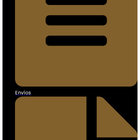
Envíos