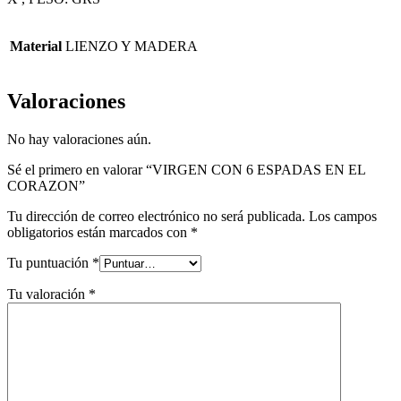
Material
LIENZO Y MADERA
Valoraciones
No hay valoraciones aún.
Sé el primero en valorar “VIRGEN CON 6 ESPADAS EN EL
CORAZON”
Tu dirección de correo electrónico no será publicada.
Los campos
obligatorios están marcados con
*
Tu puntuación
*
Tu valoración
*