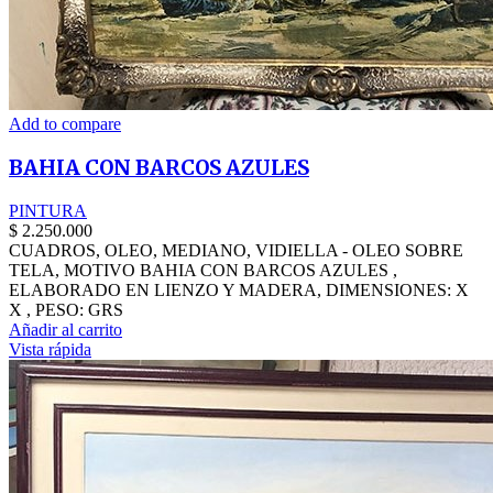
Add to compare
BAHIA CON BARCOS AZULES
PINTURA
$
2.250.000
CUADROS, OLEO, MEDIANO, VIDIELLA - OLEO SOBRE
TELA, MOTIVO BAHIA CON BARCOS AZULES ,
ELABORADO EN LIENZO Y MADERA, DIMENSIONES: X
X , PESO: GRS
Añadir al carrito
Vista rápida