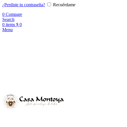
¿Perdiste tu contraseña?
Recuérdame
0
Compare
Search
0
items
$
0
Menu