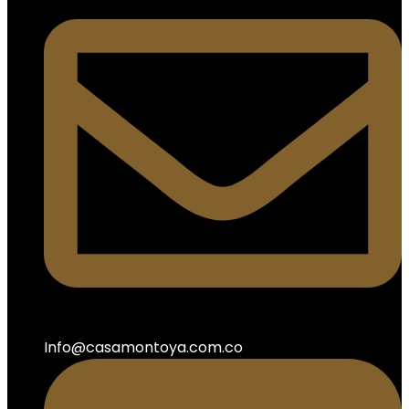
Info@casamontoya.com.co