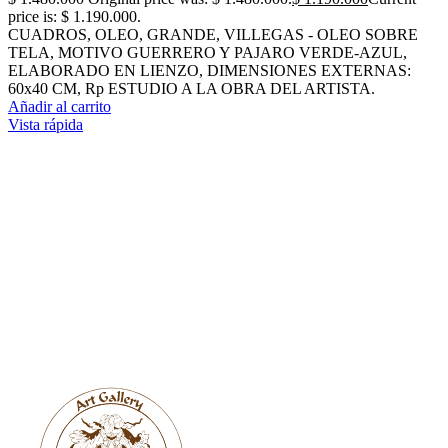
price is: $ 1.190.000.
CUADROS, OLEO, GRANDE, VILLEGAS - OLEO SOBRE
TELA, MOTIVO GUERRERO Y PAJARO VERDE-AZUL,
ELABORADO EN LIENZO, DIMENSIONES EXTERNAS:
60x40 CM, Rp ESTUDIO A LA OBRA DEL ARTISTA.
Añadir al carrito
Vista rápida