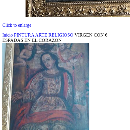
Click to enlarge
Inicio
PINTURA
ARTE RELIGIOSO
VIRGEN CON 6
ESPADAS EN EL CORAZON