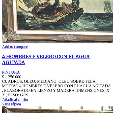
Add to compare
4 HOMBRES E VELERO CON EL AGUA
AGITADA
PINTURA
$
1.250.000
CUADROS, OLEO, MEDIANO, OLEO SOBRE TELA,
MOTIVO 4 HOMBRES E VELERO CON EL AGUA AGITADA
, ELABORADO EN LIENZO Y MADERA, DIMENSIONES: X
X , PESO: GRS
Añadir al carrito
Vista rápida