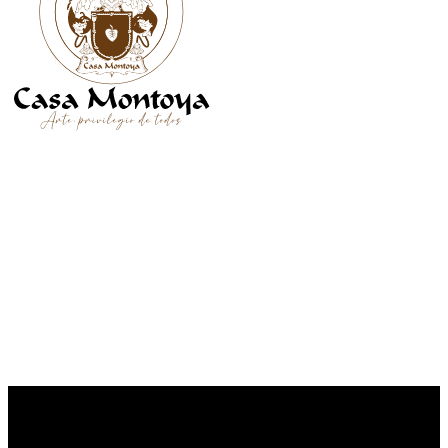
SÍGUENOS