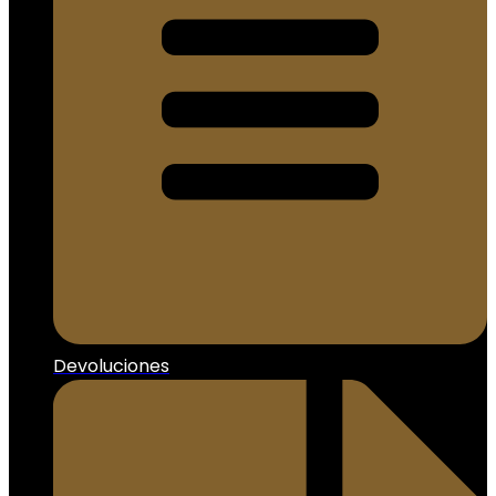
Devoluciones