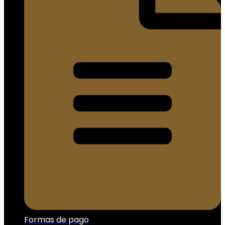
Formas de pago