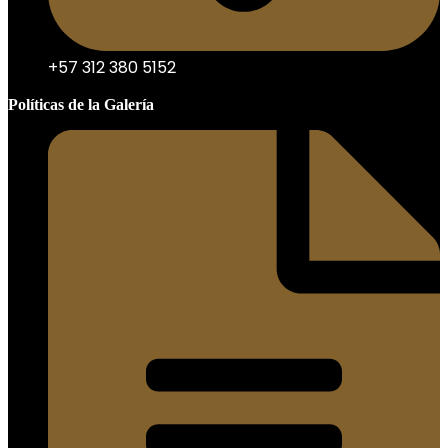
+57 312 380 5152
Políticas de la Galería