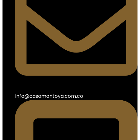
Info@casamontoya.com.co