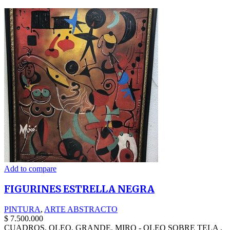
Add to compare
FIGURINES ESTRELLA NEGRA
PINTURA
,
ARTE ABSTRACTO
$
7.500.000
CUADROS, OLEO, GRANDE, MIRO - OLEO SOBRE TELA ,