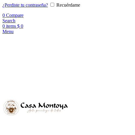
¿Perdiste tu contraseña?
Recuérdame
0
Compare
Search
0
items
$
0
Menu