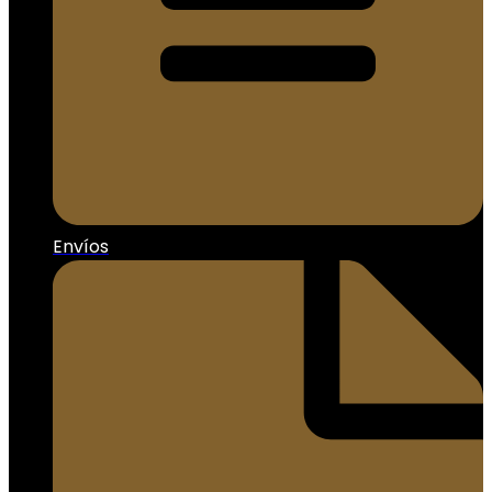
Envíos