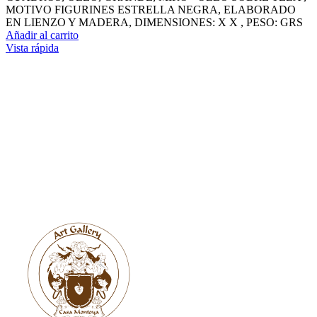
MOTIVO FIGURINES ESTRELLA NEGRA, ELABORADO
EN LIENZO Y MADERA, DIMENSIONES: X X , PESO: GRS
Añadir al carrito
Vista rápida