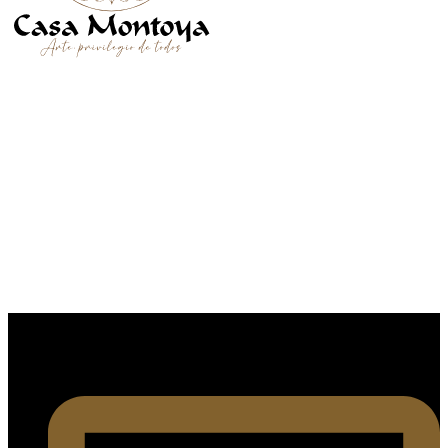
SÍGUENOS