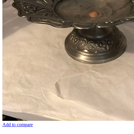
Add to compare