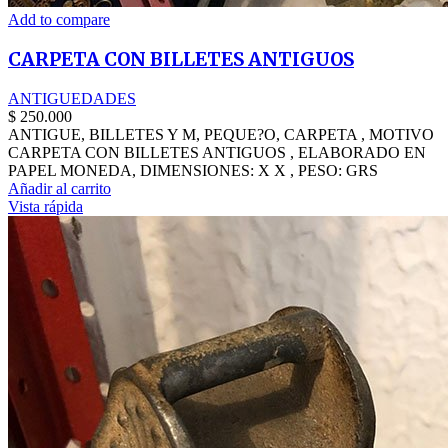
Add to compare
CARPETA CON BILLETES ANTIGUOS
ANTIGUEDADES
$
250.000
ANTIGUE, BILLETES Y M, PEQUE?O, CARPETA , MOTIVO
CARPETA CON BILLETES ANTIGUOS , ELABORADO EN
PAPEL MONEDA, DIMENSIONES: X X , PESO: GRS
Añadir al carrito
Vista rápida