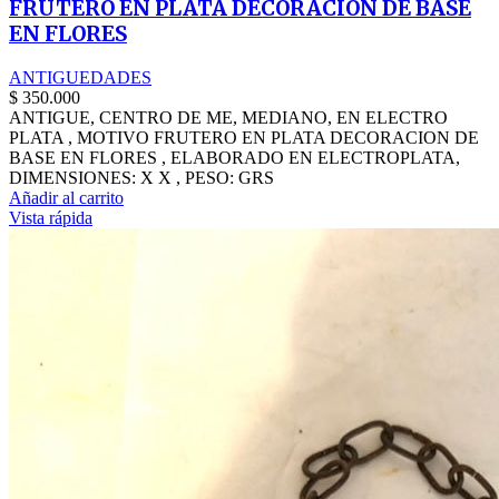
FRUTERO EN PLATA DECORACION DE BASE
EN FLORES
ANTIGUEDADES
$
350.000
ANTIGUE, CENTRO DE ME, MEDIANO, EN ELECTRO
PLATA , MOTIVO FRUTERO EN PLATA DECORACION DE
BASE EN FLORES , ELABORADO EN ELECTROPLATA,
DIMENSIONES: X X , PESO: GRS
Añadir al carrito
Vista rápida