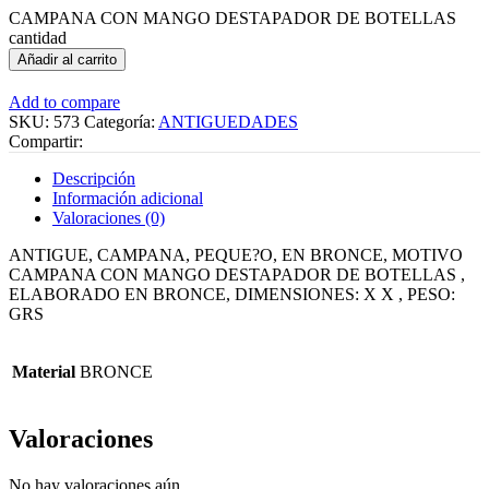
CAMPANA CON MANGO DESTAPADOR DE BOTELLAS
cantidad
Añadir al carrito
Add to compare
SKU:
573
Categoría:
ANTIGUEDADES
Compartir:
Descripción
Información adicional
Valoraciones (0)
ANTIGUE, CAMPANA, PEQUE?O, EN BRONCE, MOTIVO
CAMPANA CON MANGO DESTAPADOR DE BOTELLAS ,
ELABORADO EN BRONCE, DIMENSIONES: X X , PESO:
GRS
Material
BRONCE
Valoraciones
No hay valoraciones aún.