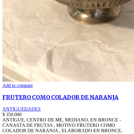
Add to compare
FRUTERO COMO COLADOR DE NARANJA
ANTIGUEDADES
$
350.000
ANTIGUE, CENTRO DE ME, MEDIANO, EN BRONCE -
CANASTA DE FRUTAS , MOTIVO FRUTERO COMO
COLADOR DE NARANJA , ELABORADO EN BRONCE,