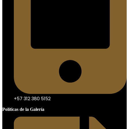
+57 312 380 5152
Políticas de la Galería