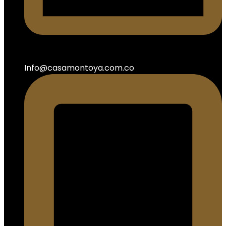
Info@casamontoya.com.co