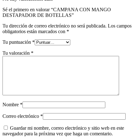
Sé el primero en valorar “CAMPANA CON MANGO
DESTAPADOR DE BOTELLAS”
Tu dirección de correo electrónico no será publicada.
Los campos
obligatorios están marcados con
*
Tu puntuación
*
Tu valoración
*
Nombre
*
Correo electrónico
*
Guardar mi nombre, correo electrónico y sitio web en este
navegador para la próxima vez que haga un comentario.