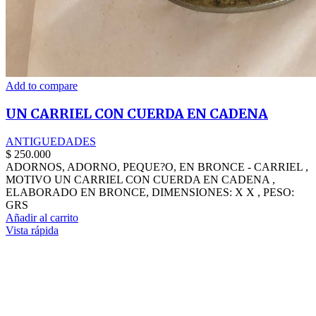
Add to compare
UN CARRIEL CON CUERDA EN CADENA
ANTIGUEDADES
$
250.000
ADORNOS, ADORNO, PEQUE?O, EN BRONCE - CARRIEL ,
MOTIVO UN CARRIEL CON CUERDA EN CADENA ,
ELABORADO EN BRONCE, DIMENSIONES: X X , PESO:
GRS
Añadir al carrito
Vista rápida