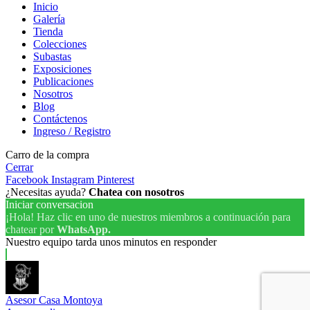
Inicio
Galería
Tienda
Colecciones
Subastas
Exposiciones
Publicaciones
Nosotros
Blog
Contáctenos
Ingreso / Registro
Carro de la compra
Cerrar
Facebook
Instagram
Pinterest
¿Necesitas ayuda?
Chatea con nosotros
Iniciar conversacion
¡Hola! Haz clic en uno de nuestros miembros a continuación para
chatear por
WhatsApp.
Nuestro equipo tarda unos minutos en responder
Asesor Casa Montoya