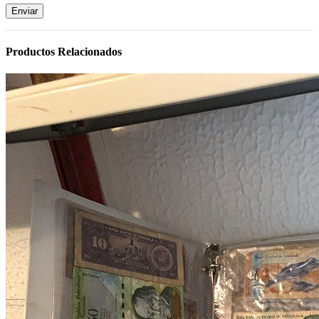
Productos Relacionados