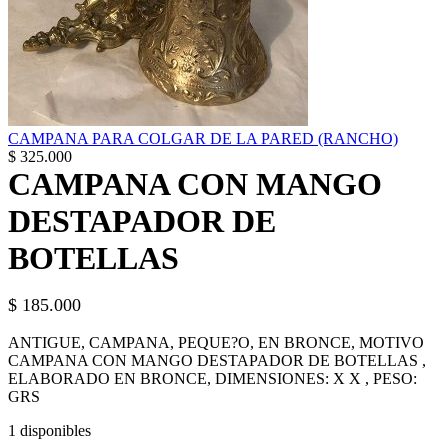
CAMPANA PARA COLGAR DE LA PARED (RANCHO)
$
325.000
CAMPANA CON MANGO
DESTAPADOR DE
BOTELLAS
$
185.000
ANTIGUE, CAMPANA, PEQUE?O, EN BRONCE, MOTIVO
CAMPANA CON MANGO DESTAPADOR DE BOTELLAS ,
ELABORADO EN BRONCE, DIMENSIONES: X X , PESO:
GRS
1 disponibles