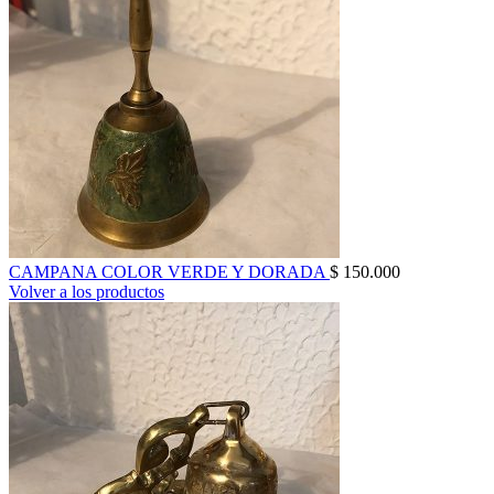
CAMPANA COLOR VERDE Y DORADA
$
150.000
Volver a los productos