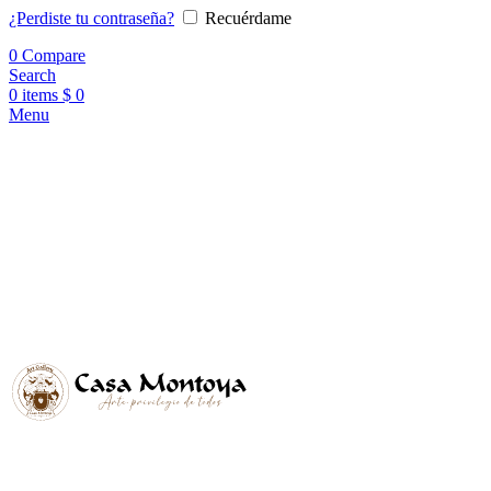
¿Perdiste tu contraseña?
Recuérdame
0
Compare
Search
0
items
$
0
Menu