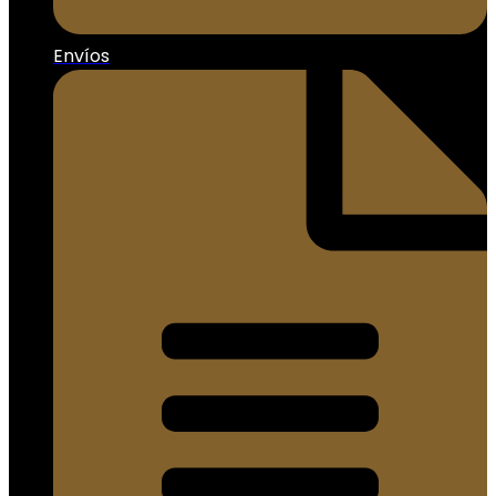
Envíos