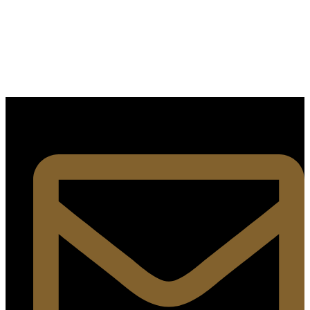
SÍGUENOS