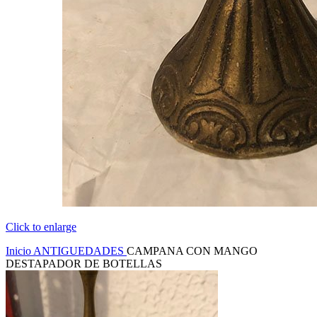
Click to enlarge
Inicio
ANTIGUEDADES
CAMPANA CON MANGO
DESTAPADOR DE BOTELLAS