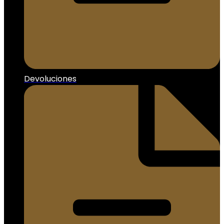
Devoluciones