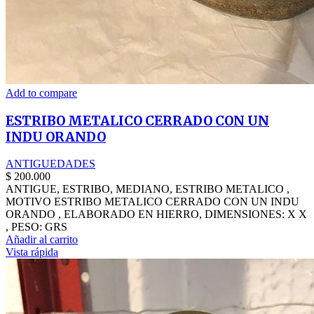
Add to compare
ESTRIBO METALICO CERRADO CON UN
INDU ORANDO
ANTIGUEDADES
$
200.000
ANTIGUE, ESTRIBO, MEDIANO, ESTRIBO METALICO ,
MOTIVO ESTRIBO METALICO CERRADO CON UN INDU
ORANDO , ELABORADO EN HIERRO, DIMENSIONES: X X
, PESO: GRS
Añadir al carrito
Vista rápida