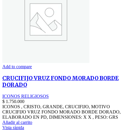
Add to compare
CRUCIFIJO VRUZ FONDO MORADO BORDE
DORADO
ICONOS RELIGIOSOS
$
1.750.000
ICONOS , CRISTO, GRANDE, CRUCIFIJO, MOTIVO
CRUCIFIJO VRUZ FONDO MORADO BORDE DORADO,
ELABORADO EN PD, DIMENSIONES: X X , PESO: GRS
Añadir al carrito
Vista rápida