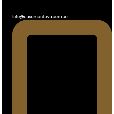
Info@casamontoya.com.co