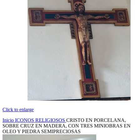
Click to enlarge
Inicio
ICONOS RELIGIOSOS
CRISTO EN PORCELANA,
SOBRE CRUZ EN MADERA, CON TRES MINIOBRAS EN
OLEO Y PIEDRA SEMIPRECIOSAS