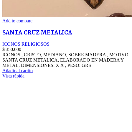
Add to compare
SANTA CRUZ METALICA
ICONOS RELIGIOSOS
$
350.000
ICONOS , CRISTO, MEDIANO, SOBRE MADERA , MOTIVO
SANTA CRUZ METALICA, ELABORADO EN MADERA Y
METAL, DIMENSIONES: X X , PESO: GRS
Añadir al carrito
Vista rápida