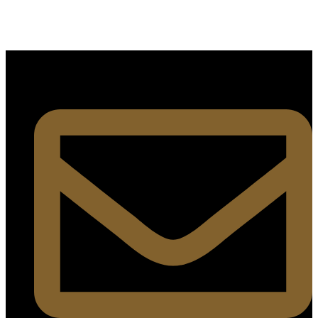
SÍGUENOS