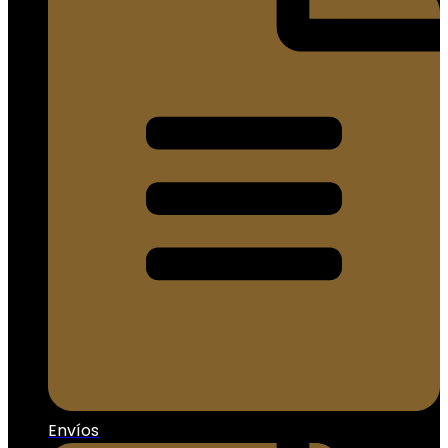
Envíos