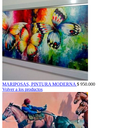
MARIPOSAS, PINTURA MODERNA
$
950.000
Volver a los productos