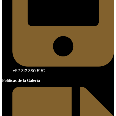
+57 312 380 5152
Políticas de la Galería