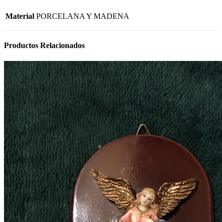
Material
PORCELANA Y MADENA
Productos Relacionados