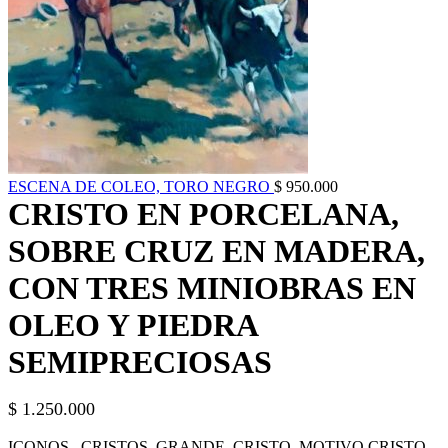
ESCENA DE COLEO, TORO NEGRO
$
950.000
CRISTO EN PORCELANA,
SOBRE CRUZ EN MADERA,
CON TRES MINIOBRAS EN
OLEO Y PIEDRA
SEMIPRECIOSAS
$
1.250.000
ICONOS , CRISTOS, GRANDE, CRISTO, MOTIVO CRISTO