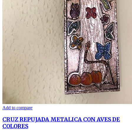
Add to compare
CRUZ REPUJADA METALICA CON AVES DE
COLORES