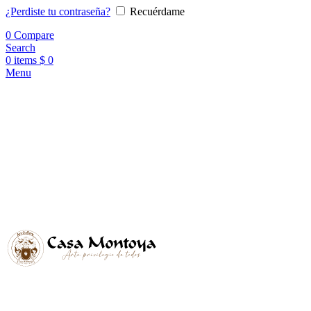
¿Perdiste tu contraseña?
Recuérdame
0
Compare
Search
0
items
$
0
Menu