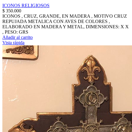
ICONOS RELIGIOSOS
$
350.000
ICONOS , CRUZ, GRANDE, EN MADERA , MOTIVO CRUZ
REPUJADA METALICA CON AVES DE COLORES ,
ELABORADO EN MADERA Y METAL, DIMENSIONES: X X
, PESO: GRS
Añadir al carrito
Vista rápida