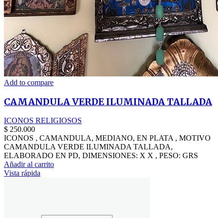
Add to compare
CAMANDULA VERDE ILUMINADA TALLADA
ICONOS RELIGIOSOS
$
250.000
ICONOS , CAMANDULA, MEDIANO, EN PLATA , MOTIVO
CAMANDULA VERDE ILUMINADA TALLADA,
ELABORADO EN PD, DIMENSIONES: X X , PESO: GRS
Añadir al carrito
Vista rápida