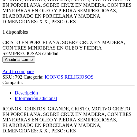
EN PORCELANA, SOBRE CRUZ EN MADERA, CON TRES
MINIOBRAS EN OLEO Y PIEDRA SEMIPRECIOSAS,
ELABORADO EN PORCELANA Y MADENA,
DIMENCIONES: X X , PESO: GRS
1 disponibles
CRISTO EN PORCELANA, SOBRE CRUZ EN MADERA,
CON TRES MINIOBRAS EN OLEO Y PIEDRA
SEMIPRECIOSAS cantidad
Añadir al carrito
Add to compare
SKU:
792
Categoría:
ICONOS RELIGIOSOS
Compartir:
Descripción
Información adicional
ICONOS , CRISTOS, GRANDE, CRISTO, MOTIVO CRISTO
EN PORCELANA, SOBRE CRUZ EN MADERA, CON TRES
MINIOBRAS EN OLEO Y PIEDRA SEMIPRECIOSAS,
ELABORADO EN PORCELANA Y MADENA,
DIMENCIONES: X X , PESO: GRS