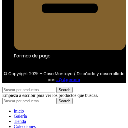
Formas de pago
© Copyright 2025 – Casa Montoya / Diseñado y desarrollado
por:
JQ Agencia
Search
Empieza a escribir para ver los productos que buscas.
Search
Inicio
Galería
Tienda
Colecciones