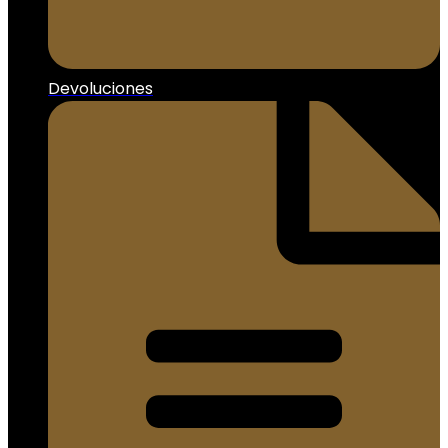
Devoluciones